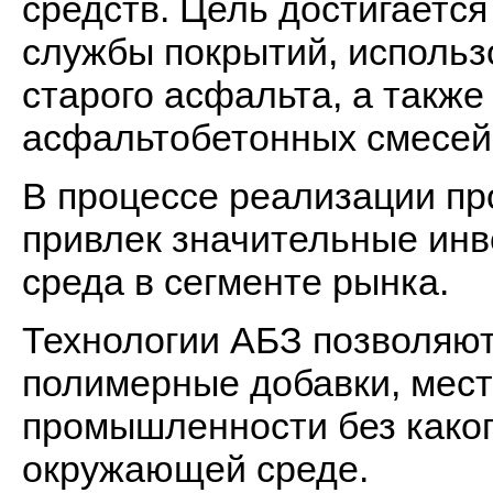
средств. Цель достигается
службы покрытий, использ
старого асфальта, а такж
асфальтобетонных смесей
В процессе реализации пр
привлек значительные инв
среда в сегменте рынка.
Технологии АБЗ позволяют
полимерные добавки, мес
промышленности без како
окружающей среде.