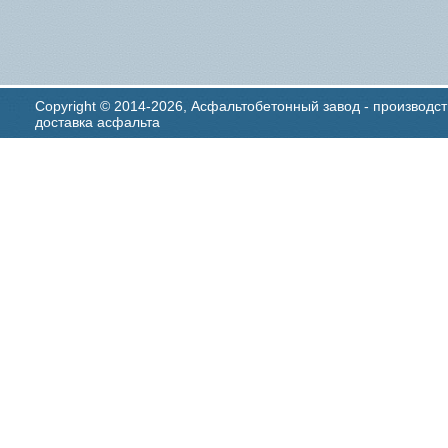
Copyright © 2014-2026, Асфальтобетонный завод - производст
доставка асфальта