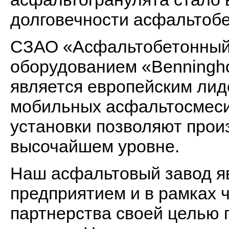
долговечности асфальтобе
СЗАО «Асфальтобетонный
оборудованием «Benningh
является европейским лид
мобильных асфальтосмеси
установки позволяют прои
высочайшем уровне.
Наш асфальтовый завод я
предприятием и в рамках 
партнерства своей целью