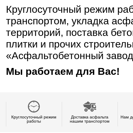
Круглосуточный режим ра
транспортом, укладка асф
территорий, поставка бет
плитки и прочих строител
«Асфальтобетонный завод
Мы работаем для Вас!
Круглосуточный режим
Доставка асфальта
Нам д
работы
нашим транспортом